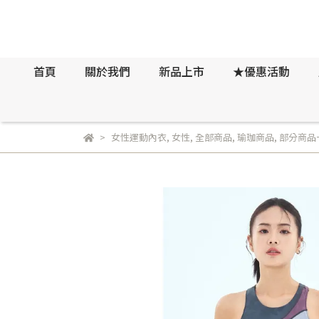
首頁
關於我們
新品上市
★優惠活動
女性運動內衣
,
女性
,
全部商品
,
瑜珈商品
,
部分商品