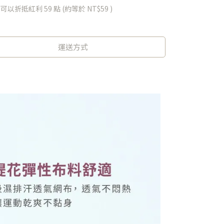
 」可以折抵紅利
59
點 (約等於
NT$59
)
運送方式