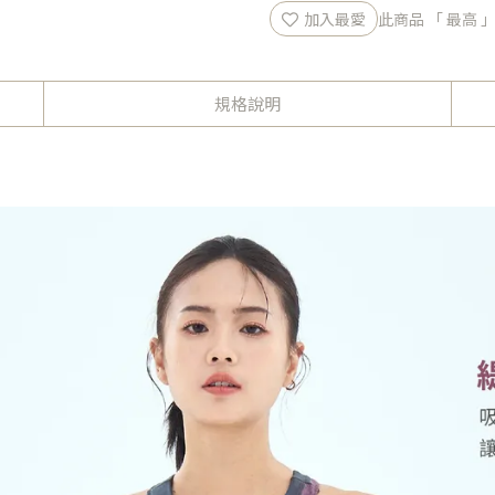
加入最愛
此商品 「 最高
規格說明