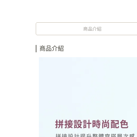
商品介紹
商品介紹