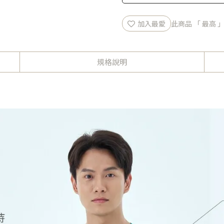
加入最愛
此商品 「 最高
規格說明