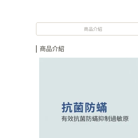
商品介紹
商品介紹