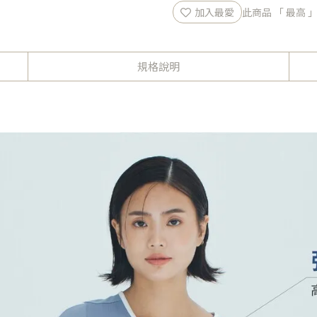
加入最愛
此商品 「 最高
規格說明