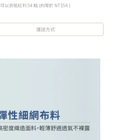
 」可以折抵紅利
54
點 (約等於
NT$54
)
運送方式