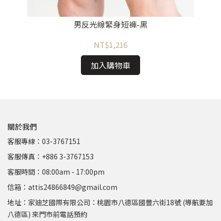
男反光線緊身短褲-黑
)
NT$1,216
加入購物車
關於我們
客服專線：03-3767151
客服傳真：+886 3-3767153
客服時間：08:00am - 17:00pm
信箱：attis24866849@gmail.com
地址：家迪芝國際有限公司：桃園市八德區國豐六街18號 (導航要加
八德區) 來門市前電話預約