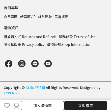
會員專區
會員專區
新專屬VIP
紅利點數
展售據點
購物資訊
退換貨方式 Returns and Refunds
服務條款 Terms of Use
隱私權政策 Privacy policy
購物須知 Shop Information
Copyright ©
Attis 亞特司
All Rights Reserved.
Designed by
CYBERBIZ
.
加入購物車
加入購物車
立即購買