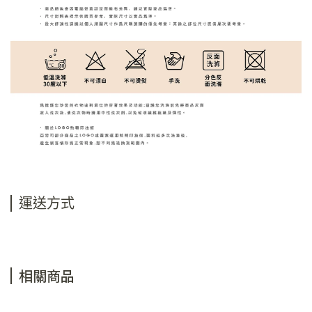
運送方式
相關商品