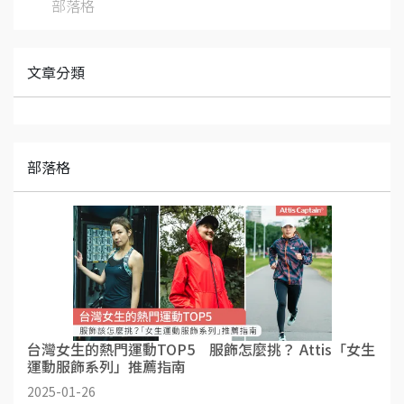
部落格
文章分類
部落格
台灣女生的熱門運動TOP5 服飾怎麼挑？ Attis「女生
運動服飾系列」推薦指南
2025-01-26