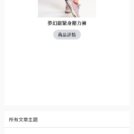
所有文章主題