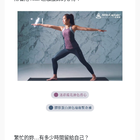
繁忙的妳…有多少時間留給自己？